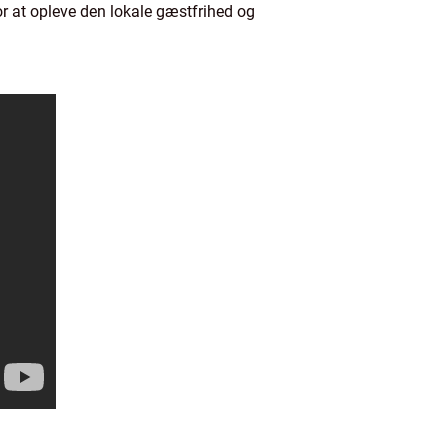
for at opleve den lokale gæstfrihed og