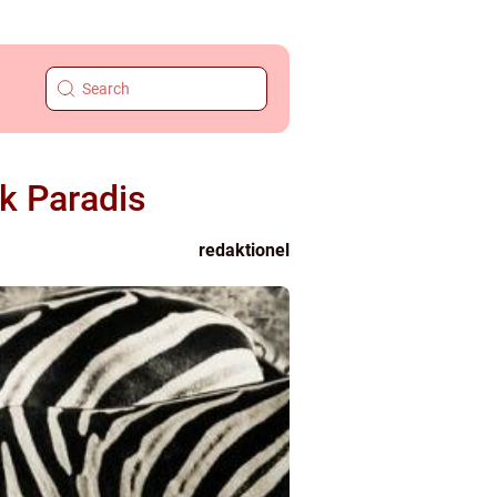
sk Paradis
redaktionel