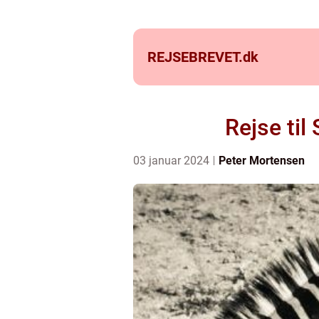
REJSEBREVET.
dk
Rejse til
03 januar 2024
Peter Mortensen