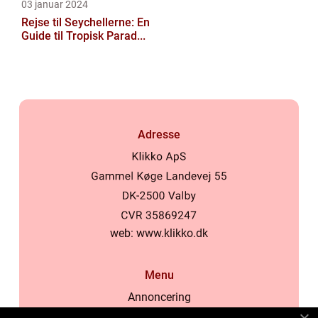
03 januar 2024
Rejse til Seychellerne: En
Guide til Tropisk Parad...
Adresse
web:
www.klikko.dk
Menu
Annoncering
Om os