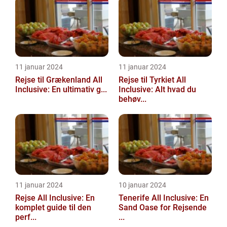
11 januar 2024
11 januar 2024
Rejse til Grækenland All
Rejse til Tyrkiet All
Inclusive: En ultimativ g...
Inclusive: Alt hvad du
behøv...
11 januar 2024
10 januar 2024
Rejse All Inclusive: En
Tenerife All Inclusive: En
komplet guide til den
Sand Oase for Rejsende
perf...
...