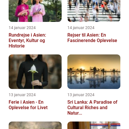
14 januar 2024
14 januar 2024
Rundrejse i Asien:
Rejser til Asien: En
Eventyr, Kultur og
Fascinerende Oplevelse
Historie
13 januar 2024
13 januar 2024
Ferie i Asien - En
Sri Lanka: A Paradise of
Oplevelse for Livet
Cultural Riches and
Natur...