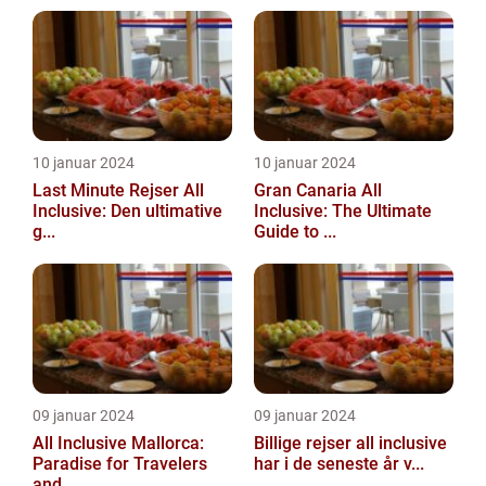
10 januar 2024
10 januar 2024
Last Minute Rejser All
Gran Canaria All
Inclusive: Den ultimative
Inclusive: The Ultimate
g...
Guide to ...
09 januar 2024
09 januar 2024
All Inclusive Mallorca:
Billige rejser all inclusive
Paradise for Travelers
har i de seneste år v...
and...