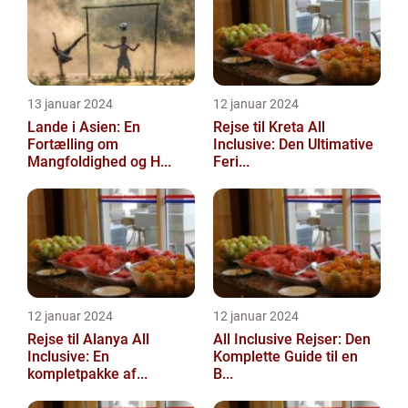
13 januar 2024
12 januar 2024
Lande i Asien: En
Rejse til Kreta All
Fortælling om
Inclusive: Den Ultimative
Mangfoldighed og H...
Feri...
12 januar 2024
12 januar 2024
Rejse til Alanya All
All Inclusive Rejser: Den
Inclusive: En
Komplette Guide til en
kompletpakke af...
B...