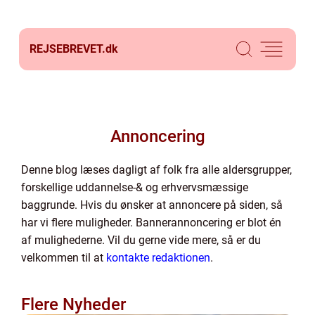
REJSEBREVET.
dk
Annoncering
Denne blog læses dagligt af folk fra alle aldersgrupper,
forskellige uddannelse-& og erhvervsmæssige
baggrunde. Hvis du ønsker at annoncere på siden, så
har vi flere muligheder. Bannerannoncering er blot én
af mulighederne. Vil du gerne vide mere, så er du
velkommen til at
kontakte redaktionen
.
Flere Nyheder