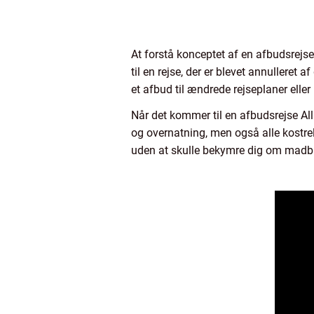
At forstå konceptet af en afbudsrejse
til en rejse, der er blevet annulleret 
et afbud til ændrede rejseplaner eller
Når det kommer til en afbudsrejse All
og overnatning, men også alle kostrel
uden at skulle bekymre dig om madbud