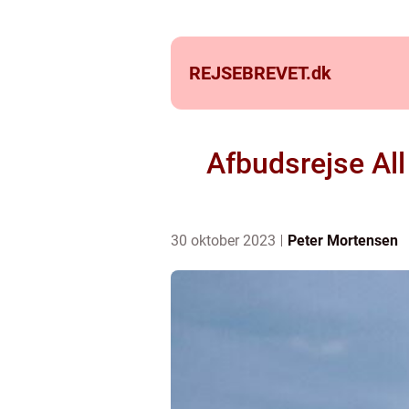
REJSEBREVET.
dk
Afbudsrejse All
30 oktober 2023
Peter Mortensen