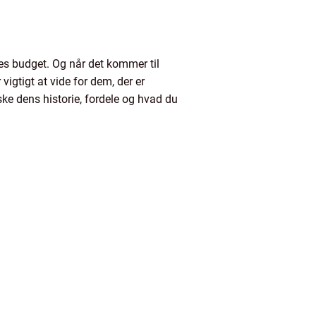
es budget. Og når det kommer til
vigtigt at vide for dem, der er
ske dens historie, fordele og hvad du