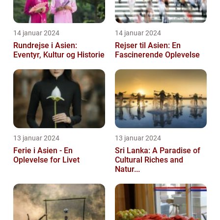
14 januar 2024
14 januar 2024
Rundrejse i Asien:
Rejser til Asien: En
Eventyr, Kultur og Historie
Fascinerende Oplevelse
13 januar 2024
13 januar 2024
Ferie i Asien - En
Sri Lanka: A Paradise of
Oplevelse for Livet
Cultural Riches and
Natur...