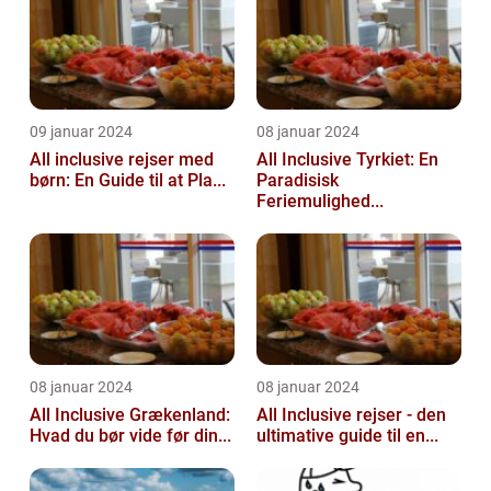
09 januar 2024
08 januar 2024
All inclusive rejser med
All Inclusive Tyrkiet: En
børn: En Guide til at Pla...
Paradisisk
Feriemulighed...
08 januar 2024
08 januar 2024
All Inclusive Grækenland:
All Inclusive rejser - den
Hvad du bør vide før din...
ultimative guide til en...