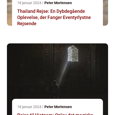
18 januar 2024
Peter Mortensen
Thailand Rejse: En Dybdegående
Oplevelse, der Fanger Eventyrlystne
Rejsende
18 januar 2024
Peter Mortensen