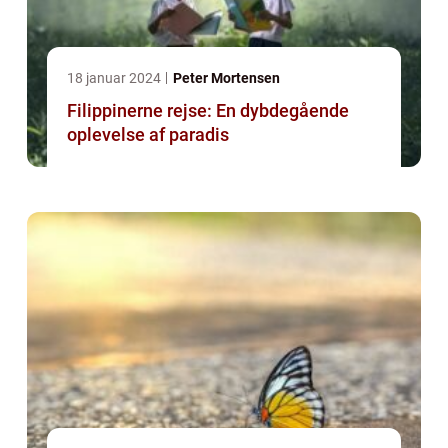
18 januar 2024
Peter Mortensen
Filippinerne rejse: En dybdegående
oplevelse af paradis