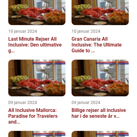
10 januar 2024
10 januar 2024
Last Minute Rejser All
Gran Canaria All
Inclusive: Den ultimative
Inclusive: The Ultimate
g...
Guide to ...
09 januar 2024
09 januar 2024
All Inclusive Mallorca:
Billige rejser all inclusive
Paradise for Travelers
har i de seneste år v...
and...