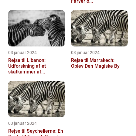
Farver o...
03 januar 2024
03 januar 2024
Rejse til Libanon:
Rejse til Marrakech:
Udforskning af et
Oplev Den Magiske By
skatkammer af...
03 januar 2024
Rejse til Seychellerne: En