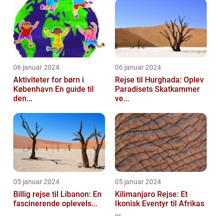
06 januar 2024
06 januar 2024
Aktiviteter for børn i
Rejse til Hurghada: Oplev
København En guide til
Paradisets Skatkammer
den...
ve...
05 januar 2024
05 januar 2024
Billig rejse til Libanon: En
Kilimanjaro Rejse: Et
fascinerende oplevels...
Ikonisk Eventyr til Afrikas
...