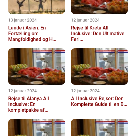
13 januar 2024
12 januar 2024
Lande i Asien: En
Rejse til Kreta All
Fortælling om
Inclusive: Den Ultimative
Mangfoldighed og H...
Feri...
12 januar 2024
12 januar 2024
Rejse til Alanya All
All Inclusive Rejser: Den
Inclusive: En
Komplette Guide til en B...
kompletpakke af...