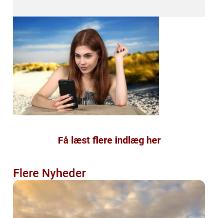
Få læst flere indlæg her
Flere Nyheder