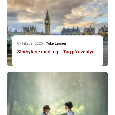
07 februar 2025
Toke Larsen
Storbyferie med tog – Tag på eventyr