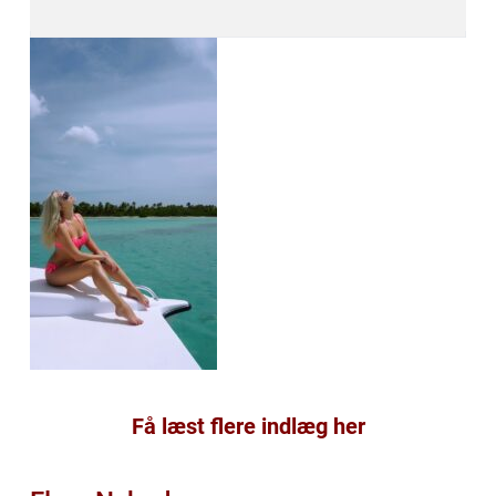
Få læst flere indlæg her