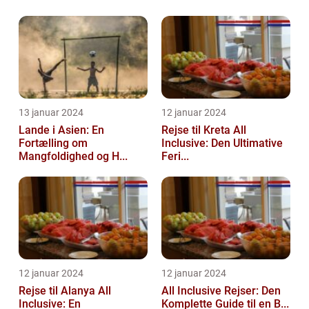
13 januar 2024
12 januar 2024
Lande i Asien: En
Rejse til Kreta All
Fortælling om
Inclusive: Den Ultimative
Mangfoldighed og H...
Feri...
12 januar 2024
12 januar 2024
Rejse til Alanya All
All Inclusive Rejser: Den
Inclusive: En
Komplette Guide til en B...