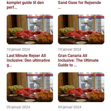
komplet guide til den
Sand Oase for Rejsende
perf...
...
10 januar 2024
10 januar 2024
Last Minute Rejser All
Gran Canaria All
Inclusive: Den ultimative
Inclusive: The Ultimate
g...
Guide to ...
09 januar 2024
09 januar 2024