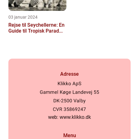
03 januar 2024
Rejse til Seychellerne: En
Guide til Tropisk Parad...
Adresse
web:
www.klikko.dk
Menu