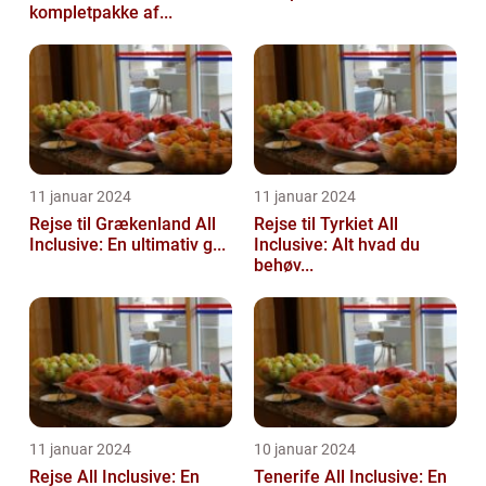
kompletpakke af...
11 januar 2024
11 januar 2024
Rejse til Grækenland All
Rejse til Tyrkiet All
Inclusive: En ultimativ g...
Inclusive: Alt hvad du
behøv...
11 januar 2024
10 januar 2024
Rejse All Inclusive: En
Tenerife All Inclusive: En