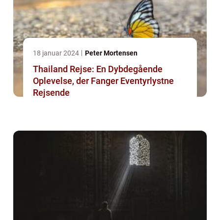
18 januar 2024
Peter Mortensen
Thailand Rejse: En Dybdegående
Oplevelse, der Fanger Eventyrlystne
Rejsende