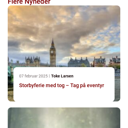
Flere Nyheder
07 februar 2025
Toke Larsen
Storbyferie med tog – Tag på eventyr