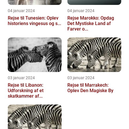
04 januar 2024
04 januar 2024
Rejse til Tunesien: Oplev
Rejse Marokko: Opdag
historiens vingesus og s...
Det Mystiske Land af
Farver o...
03 januar 2024
03 januar 2024
Rejse til Libanon:
Rejse til Marrakech:
Udforskning af et
Oplev Den Magiske By
skatkammer af...