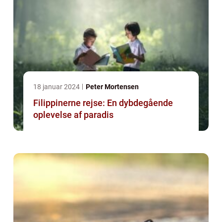
18 januar 2024
Peter Mortensen
Filippinerne rejse: En dybdegående
oplevelse af paradis