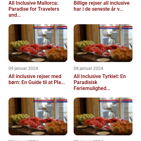
All Inclusive Mallorca:
Billige rejser all inclusive
Paradise for Travelers
har i de seneste år v...
and...
09 januar 2024
08 januar 2024
All inclusive rejser med
All Inclusive Tyrkiet: En
børn: En Guide til at Pla...
Paradisisk
Feriemulighed...