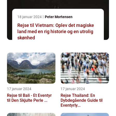
18 januar 2024
Peter Mortensen
Rejse til Vietnam: Oplev det magiske
land med en rig historie og en utrolig
skønhed
17 januar 2024
17 januar 2024
Rejse til Bali - Et Eventyr
Rejse Thailand: En
til Den Skjulte Perle ...
Dybdegående Guide til
Eventyrly...