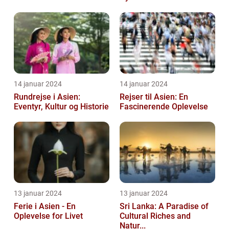
14 januar 2024
14 januar 2024
Rundrejse i Asien:
Rejser til Asien: En
Eventyr, Kultur og Historie
Fascinerende Oplevelse
13 januar 2024
13 januar 2024
Ferie i Asien - En
Sri Lanka: A Paradise of
Oplevelse for Livet
Cultural Riches and
Natur...