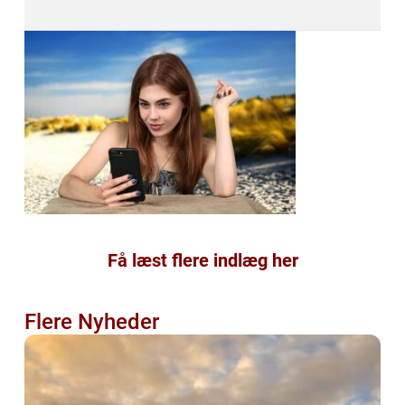
Få læst flere indlæg her
Flere Nyheder