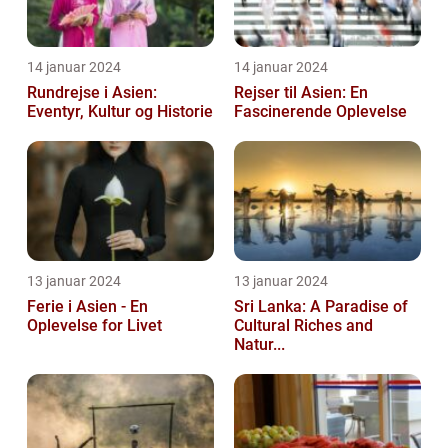
14 januar 2024
14 januar 2024
Rundrejse i Asien:
Rejser til Asien: En
Eventyr, Kultur og Historie
Fascinerende Oplevelse
13 januar 2024
13 januar 2024
Ferie i Asien - En
Sri Lanka: A Paradise of
Oplevelse for Livet
Cultural Riches and
Natur...