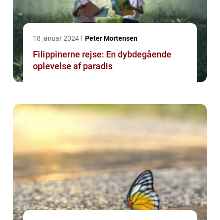
18 januar 2024
Peter Mortensen
Filippinerne rejse: En dybdegående
oplevelse af paradis