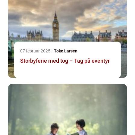
07 februar 2025
Toke Larsen
Storbyferie med tog – Tag på eventyr