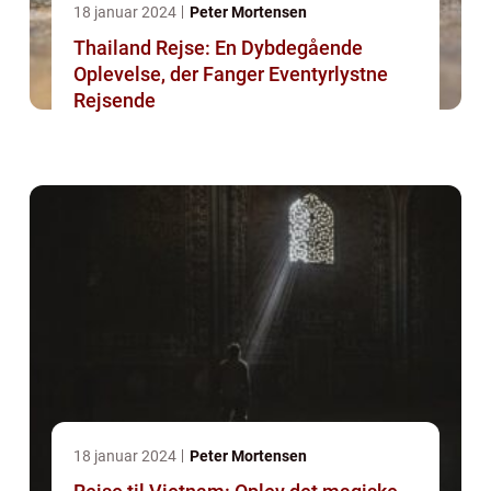
18 januar 2024
Peter Mortensen
Thailand Rejse: En Dybdegående
Oplevelse, der Fanger Eventyrlystne
Rejsende
18 januar 2024
Peter Mortensen