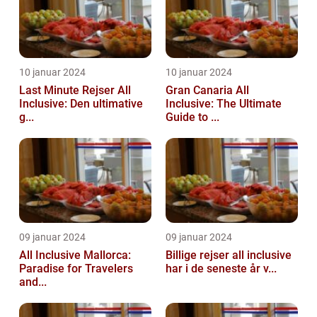
10 januar 2024
10 januar 2024
Last Minute Rejser All
Gran Canaria All
Inclusive: Den ultimative
Inclusive: The Ultimate
g...
Guide to ...
09 januar 2024
09 januar 2024
All Inclusive Mallorca:
Billige rejser all inclusive
Paradise for Travelers
har i de seneste år v...
and...