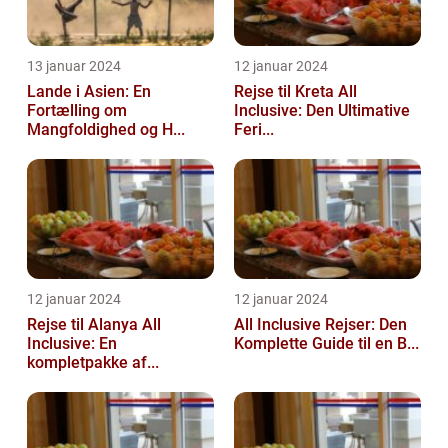
13 januar 2024
12 januar 2024
Lande i Asien: En
Rejse til Kreta All
Fortælling om
Inclusive: Den Ultimative
Mangfoldighed og H...
Feri...
12 januar 2024
12 januar 2024
Rejse til Alanya All
All Inclusive Rejser: Den
Inclusive: En
Komplette Guide til en B...
kompletpakke af...