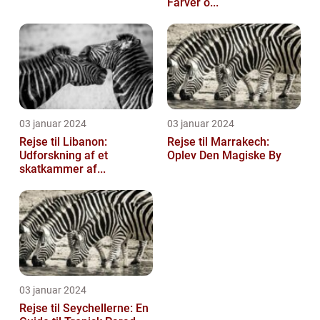
Farver o...
03 januar 2024
03 januar 2024
Rejse til Libanon:
Rejse til Marrakech:
Udforskning af et
Oplev Den Magiske By
skatkammer af...
03 januar 2024
Rejse til Seychellerne: En