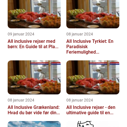
09 januar 2024
08 januar 2024
All inclusive rejser med
All Inclusive Tyrkiet: En
børn: En Guide til at Pla...
Paradisisk
Feriemulighed...
08 januar 2024
08 januar 2024
All Inclusive Grækenland:
All Inclusive rejser - den
Hvad du bør vide før din...
ultimative guide til en...