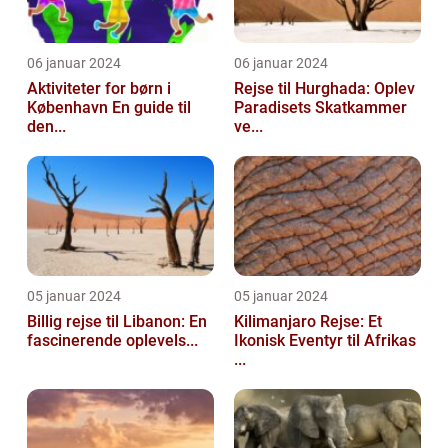
06 januar 2024
06 januar 2024
Aktiviteter for børn i
Rejse til Hurghada: Oplev
København En guide til
Paradisets Skatkammer
den...
ve...
05 januar 2024
05 januar 2024
Billig rejse til Libanon: En
Kilimanjaro Rejse: Et
fascinerende oplevels...
Ikonisk Eventyr til Afrikas
...