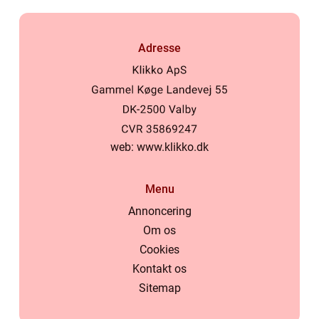
Adresse
web:
www.klikko.dk
Menu
Annoncering
Om os
Cookies
Kontakt os
Sitemap