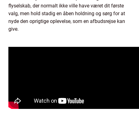
flyselskab, der normalt ikke ville have været dit første
valg, men hold stadig en åben holdning og sørg for at
nyde den oprigtige oplevelse, som en afbudsrejse kan
give.