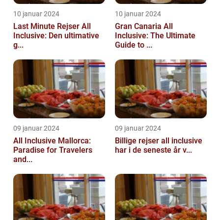
10 januar 2024
10 januar 2024
Last Minute Rejser All
Gran Canaria All
Inclusive: Den ultimative
Inclusive: The Ultimate
g...
Guide to ...
09 januar 2024
09 januar 2024
All Inclusive Mallorca:
Billige rejser all inclusive
Paradise for Travelers
har i de seneste år v...
and...