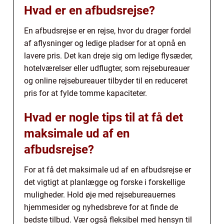
Hvad er en afbudsrejse?
En afbudsrejse er en rejse, hvor du drager fordel
af aflysninger og ledige pladser for at opnå en
lavere pris. Det kan dreje sig om ledige flysæder,
hotelværelser eller udflugter, som rejsebureauer
og online rejsebureauer tilbyder til en reduceret
pris for at fylde tomme kapaciteter.
Hvad er nogle tips til at få det
maksimale ud af en
afbudsrejse?
For at få det maksimale ud af en afbudsrejse er
det vigtigt at planlægge og forske i forskellige
muligheder. Hold øje med rejsebureauernes
hjemmesider og nyhedsbreve for at finde de
bedste tilbud. Vær også fleksibel med hensyn til