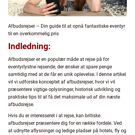
Afbudsrejser – Din guide til at opnå fantastiske eventyr
til en overkommelig pris
Indledning:
Afbudsrejser er en populær måde at rejse på for
eventyrlystne rejsende, der ønsker at spare penge
samtidig med at de får en unik oplevelse. I denne artikel
vil vi udforske konceptet af afbudsrejser, hvor vi vil
præsentere vigtige oplysninger, historisk udvikling og
praktiske tips til at få det maksimale ud af din næste
afbudsrejse.
Hvis du er interesseret i at rejse, kan britiske
afbudsrejser præsentere dig for en række fordele. Ved
at udnytte aflysninger og ledige pladser på hotels, fly og