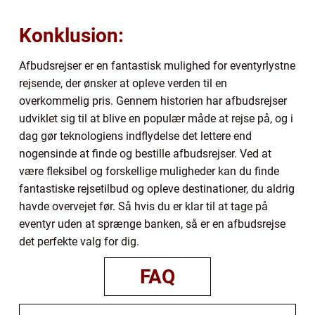
Konklusion:
Afbudsrejser er en fantastisk mulighed for eventyrlystne
rejsende, der ønsker at opleve verden til en
overkommelig pris. Gennem historien har afbudsrejser
udviklet sig til at blive en populær måde at rejse på, og i
dag gør teknologiens indflydelse det lettere end
nogensinde at finde og bestille afbudsrejser. Ved at
være fleksibel og forskellige muligheder kan du finde
fantastiske rejsetilbud og opleve destinationer, du aldrig
havde overvejet før. Så hvis du er klar til at tage på
eventyr uden at sprænge banken, så er en afbudsrejse
det perfekte valg for dig.
FAQ