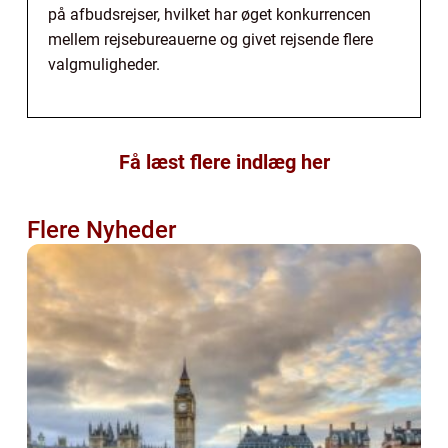
på afbudsrejser, hvilket har øget konkurrencen
mellem rejsebureauerne og givet rejsende flere
valgmuligheder.
Få læst flere indlæg her
Flere Nyheder