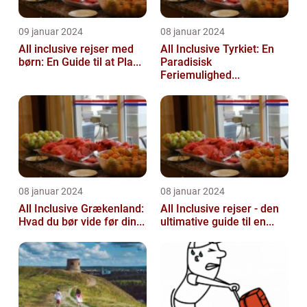
09 januar 2024
08 januar 2024
All inclusive rejser med
All Inclusive Tyrkiet: En
børn: En Guide til at Pla...
Paradisisk
Feriemulighed...
08 januar 2024
08 januar 2024
All Inclusive Grækenland:
All Inclusive rejser - den
Hvad du bør vide før din...
ultimative guide til en...