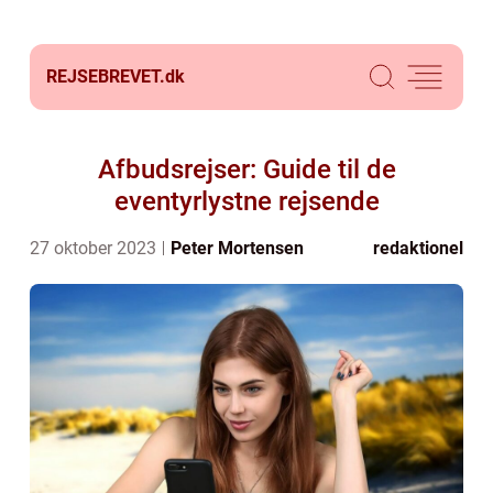
REJSEBREVET.
dk
Afbudsrejser: Guide til de
eventyrlystne rejsende
27 oktober 2023
Peter Mortensen
redaktionel