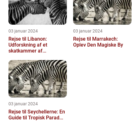
03 januar 2024
03 januar 2024
Rejse til Libanon:
Rejse til Marrakech:
Udforskning af et
Oplev Den Magiske By
skatkammer af...
03 januar 2024
Rejse til Seychellerne: En
Guide til Tropisk Parad...