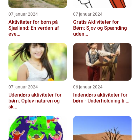
07 januar 2024
07 januar 2024
Aktiviteter for børn på
Gratis Aktiviteter for
Sjælland: En verden af
Børn: Sjov og Spænding
eve...
uden...
07 januar 2024
06 januar 2024
Udendørs aktiviteter for
Indendørs aktiviteter for
børn: Oplev naturen og
børn - Underholdning til...
sk...