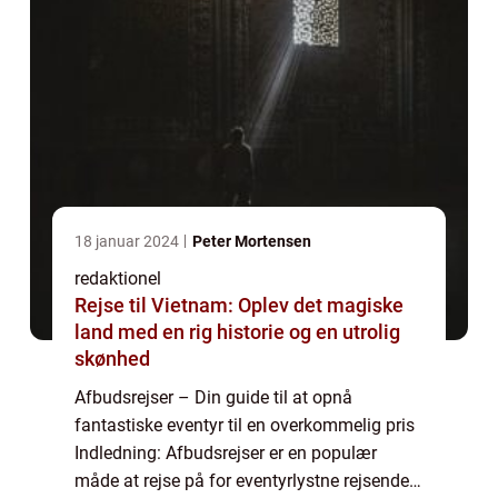
18 januar 2024
Peter Mortensen
redaktionel
Rejse til Vietnam: Oplev det magiske
land med en rig historie og en utrolig
skønhed
Afbudsrejser – Din guide til at opnå
fantastiske eventyr til en overkommelig pris
Indledning: Afbudsrejser er en populær
måde at rejse på for eventyrlystne rejsende,