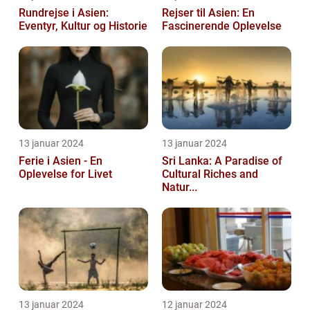
Rundrejse i Asien:
Rejser til Asien: En
Eventyr, Kultur og Historie
Fascinerende Oplevelse
13 januar 2024
13 januar 2024
Ferie i Asien - En
Sri Lanka: A Paradise of
Oplevelse for Livet
Cultural Riches and
Natur...
13 januar 2024
12 januar 2024