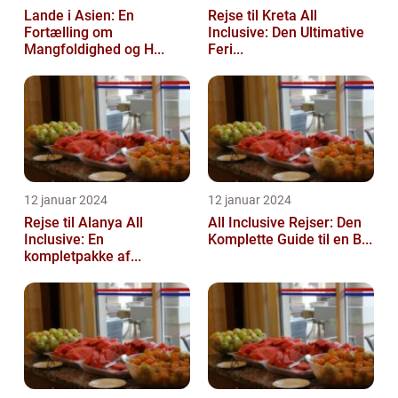
Lande i Asien: En
Rejse til Kreta All
Fortælling om
Inclusive: Den Ultimative
Mangfoldighed og H...
Feri...
12 januar 2024
12 januar 2024
Rejse til Alanya All
All Inclusive Rejser: Den
Inclusive: En
Komplette Guide til en B...
kompletpakke af...