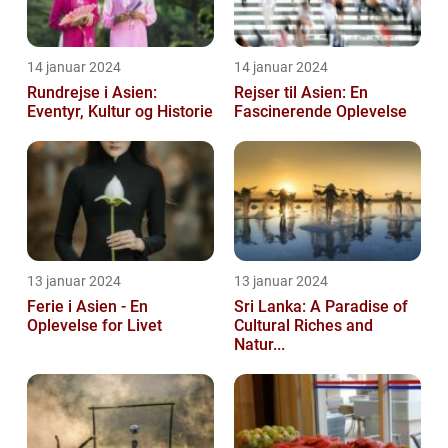
14 januar 2024
14 januar 2024
Rundrejse i Asien:
Rejser til Asien: En
Eventyr, Kultur og Historie
Fascinerende Oplevelse
13 januar 2024
13 januar 2024
Ferie i Asien - En
Sri Lanka: A Paradise of
Oplevelse for Livet
Cultural Riches and
Natur...