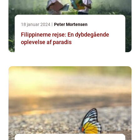
18 januar 2024
Peter Mortensen
Filippinerne rejse: En dybdegående
oplevelse af paradis