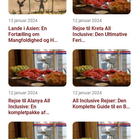
13 januar 2024
12 januar 2024
Lande i Asien: En
Rejse til Kreta All
Fortælling om
Inclusive: Den Ultimative
Mangfoldighed og H...
Feri...
12 januar 2024
12 januar 2024
Rejse til Alanya All
All Inclusive Rejser: Den
Inclusive: En
Komplette Guide til en B...
kompletpakke af...