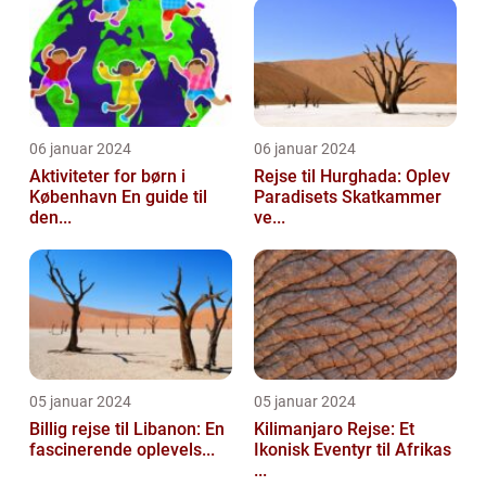
06 januar 2024
06 januar 2024
Aktiviteter for børn i
Rejse til Hurghada: Oplev
København En guide til
Paradisets Skatkammer
den...
ve...
05 januar 2024
05 januar 2024
Billig rejse til Libanon: En
Kilimanjaro Rejse: Et
fascinerende oplevels...
Ikonisk Eventyr til Afrikas
...