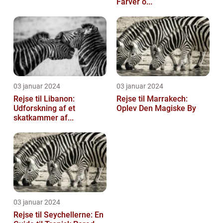
Farver o...
03 januar 2024
03 januar 2024
Rejse til Libanon:
Rejse til Marrakech:
Udforskning af et
Oplev Den Magiske By
skatkammer af...
03 januar 2024
Rejse til Seychellerne: En