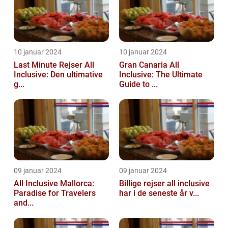
10 januar 2024
10 januar 2024
Last Minute Rejser All
Gran Canaria All
Inclusive: Den ultimative
Inclusive: The Ultimate
g...
Guide to ...
09 januar 2024
09 januar 2024
All Inclusive Mallorca:
Billige rejser all inclusive
Paradise for Travelers
har i de seneste år v...
and...