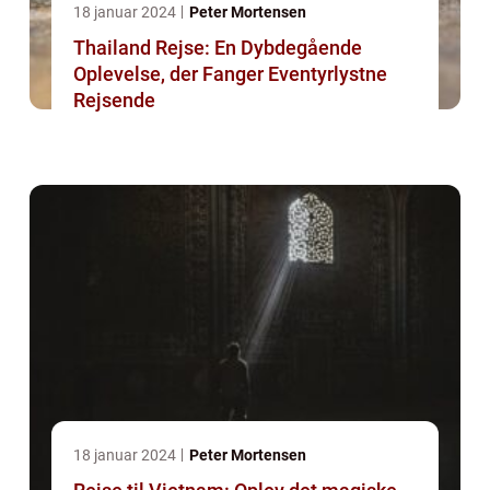
18 januar 2024
Peter Mortensen
Thailand Rejse: En Dybdegående
Oplevelse, der Fanger Eventyrlystne
Rejsende
18 januar 2024
Peter Mortensen