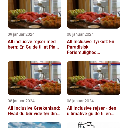
09 januar 2024
08 januar 2024
All inclusive rejser med
All Inclusive Tyrkiet: En
børn: En Guide til at Pla...
Paradisisk
Feriemulighed...
08 januar 2024
08 januar 2024
All Inclusive Grækenland:
All Inclusive rejser - den
Hvad du bør vide før din...
ultimative guide til en...