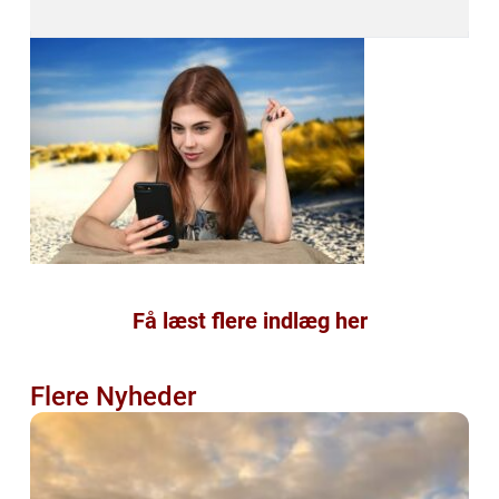
Få læst flere indlæg her
Flere Nyheder