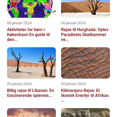
06 januar 2024
06 januar 2024
Aktiviteter for børn i
Rejse til Hurghada: Oplev
København En guide til
Paradisets Skatkammer
den...
ve...
05 januar 2024
05 januar 2024
Billig rejse til Libanon: En
Kilimanjaro Rejse: Et
fascinerende oplevels...
Ikonisk Eventyr til Afrikas
...