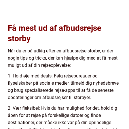
Få mest ud af afbudsrejse
storby
Når du er på udkig efter en afbudsrejse storby, er der
nogle tips og tricks, der kan hjælpe dig med at få mest
muligt ud af din rejseoplevelse:
1. Hold øje med deals: Følg rejsebureauer og
flyselskaber på sociale medier, tilmeld dig nyhedsbreve
og brug specialiserede rejse-apps til at få de seneste
opdateringer om afbudsrejser til storbyer.
2. Vær fleksibel: Hvis du har mulighed for det, hold dig
åben for at rejse på forskellige datoer og finde
destinationer, der måske ikke var på din oprindelige