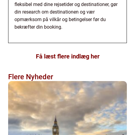
fleksibel med dine rejsetider og destinationer, gør
din research om destinationen og vær
opmærksom på vilkår og betingelser før du
bekræfter din booking.
Få læst flere indlæg her
Flere Nyheder