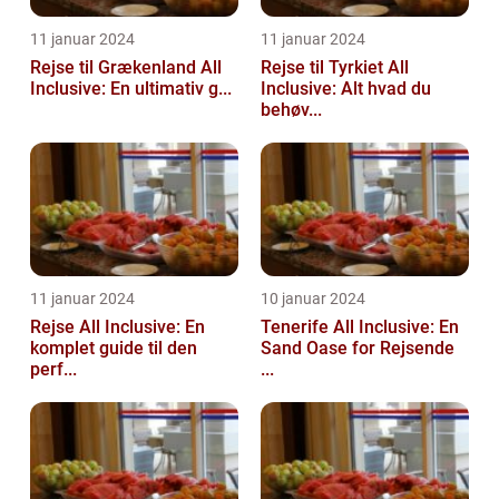
11 januar 2024
11 januar 2024
Rejse til Grækenland All
Rejse til Tyrkiet All
Inclusive: En ultimativ g...
Inclusive: Alt hvad du
behøv...
11 januar 2024
10 januar 2024
Rejse All Inclusive: En
Tenerife All Inclusive: En
komplet guide til den
Sand Oase for Rejsende
perf...
...