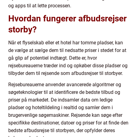
og apps til at lette processen.
Hvordan fungerer afbudsrejser
storby?
Når et flyselskab eller et hotel har tomme pladser, kan
de vælge at sælge dem til nedsatte priser i stedet for at
gå glip af potentiel indtægt. Dette er, hvor
rejsebureauerne træder ind og opkøber disse pladser og
tilbyder dem til rejsende som afbudsrejser til storbyer.
Rejsebureauerne anvender avancerede algoritmer og
søgeteknologier til at identificere de bedste tilbud og
priser på markedet. De indsamler data om ledige
pladser og hoteltildeling i realtid og samler dem i
brugervenlige søgemaskiner. Rejsende kan søge efter
specifikke destinationer, datoer og priser for at finde den
bedste afbudsrejse til storbyen, der opfylder deres