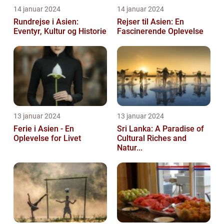
14 januar 2024
14 januar 2024
Rundrejse i Asien:
Rejser til Asien: En
Eventyr, Kultur og Historie
Fascinerende Oplevelse
13 januar 2024
13 januar 2024
Ferie i Asien - En
Sri Lanka: A Paradise of
Oplevelse for Livet
Cultural Riches and
Natur...