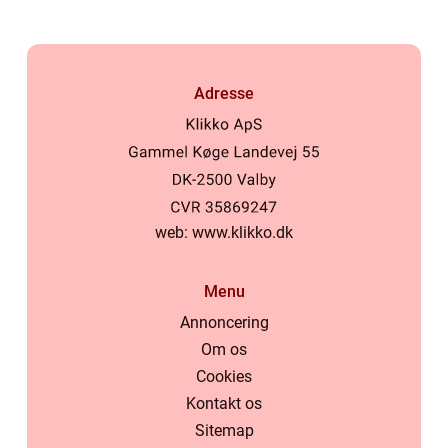
Adresse
web:
www.klikko.dk
Menu
Annoncering
Om os
Cookies
Kontakt os
Sitemap