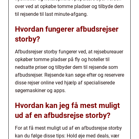
over ved at opkøbe tomme pladser og tilbyde dem
til rejsende til last minute-afgang.
Hvordan fungerer afbudsrejser
storby?
Afbudsrejser storby fungerer ved, at rejsebureauer
opkøber tomme pladser på fly og hoteller til
nedsatte priser og tilbyder dem til rejsende som
afbudsrejser. Rejsende kan søge efter og reservere
disse rejser online ved hjælp af specialiserede
søgemaskiner og apps.
Hvordan kan jeg få mest muligt
ud af en afbudsrejse storby?
For at få mest muligt ud af en afbudsrejse storby
kan du følge disse tips: Hold øje med deals, vær