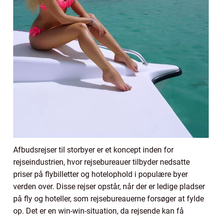
Afbudsrejser til storbyer er et koncept inden for
rejseindustrien, hvor rejsebureauer tilbyder nedsatte
priser på flybilletter og hotelophold i populære byer
verden over. Disse rejser opstår, når der er ledige pladser
på fly og hoteller, som rejsebureauerne forsøger at fylde
op. Det er en win-win-situation, da rejsende kan få