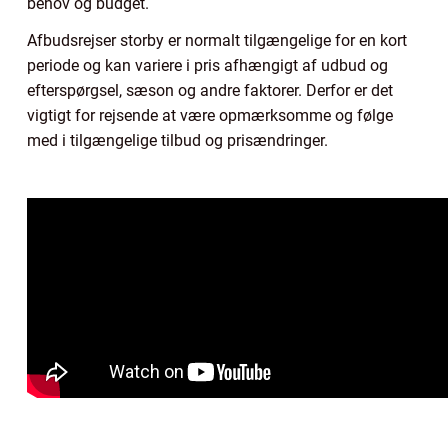
behov og budget.
Afbudsrejser storby er normalt tilgængelige for en kort
periode og kan variere i pris afhængigt af udbud og
efterspørgsel, sæson og andre faktorer. Derfor er det
vigtigt for rejsende at være opmærksomme og følge
med i tilgængelige tilbud og prisændringer.