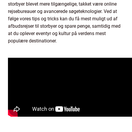
storbyer blevet mere tilgængelige, takket være online
rejsebureauer og avancerede søgeteknologier. Ved at
følge vores tips og tricks kan du få mest muligt ud af
afbudsrejser til storbyer og spare penge, samtidig med
at du oplever eventyr og kultur på verdens mest
populære destinationer.