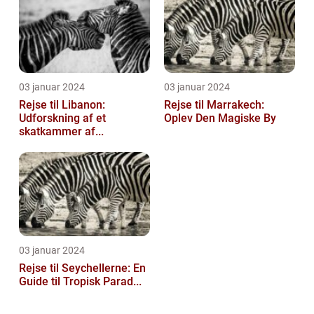
03 januar 2024
03 januar 2024
Rejse til Libanon:
Rejse til Marrakech:
Udforskning af et
Oplev Den Magiske By
skatkammer af...
03 januar 2024
Rejse til Seychellerne: En
Guide til Tropisk Parad...