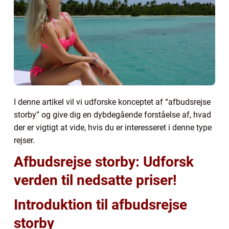
I denne artikel vil vi udforske konceptet af “afbudsrejse
storby” og give dig en dybdegående forståelse af, hvad
der er vigtigt at vide, hvis du er interesseret i denne type
rejser.
Afbudsrejse storby: Udforsk
verden til nedsatte priser!
Introduktion til afbudsrejse
storby