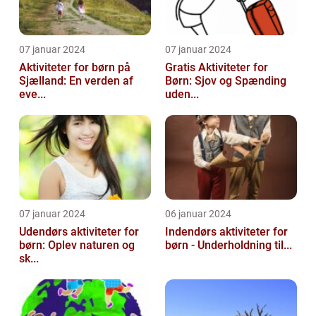
07 januar 2024
07 januar 2024
Aktiviteter for børn på
Gratis Aktiviteter for
Sjælland: En verden af
Børn: Sjov og Spænding
eve...
uden...
07 januar 2024
06 januar 2024
Udendørs aktiviteter for
Indendørs aktiviteter for
børn: Oplev naturen og
børn - Underholdning til...
sk...