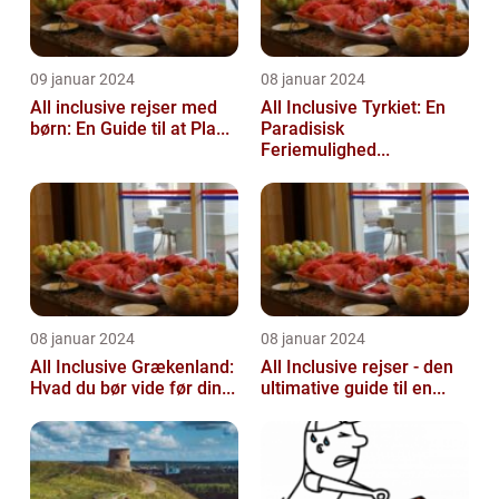
09 januar 2024
08 januar 2024
All inclusive rejser med
All Inclusive Tyrkiet: En
børn: En Guide til at Pla...
Paradisisk
Feriemulighed...
08 januar 2024
08 januar 2024
All Inclusive Grækenland:
All Inclusive rejser - den
Hvad du bør vide før din...
ultimative guide til en...