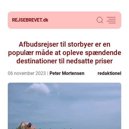
REJSEBREVET.
dk
Afbudsrejser til storbyer er en
populær måde at opleve spændende
destinationer til nedsatte priser
06 november 2023
Peter Mortensen
redaktionel