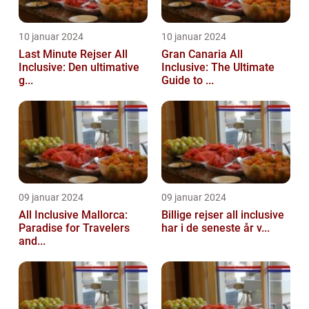
10 januar 2024
10 januar 2024
Last Minute Rejser All
Gran Canaria All
Inclusive: Den ultimative
Inclusive: The Ultimate
g...
Guide to ...
09 januar 2024
09 januar 2024
All Inclusive Mallorca:
Billige rejser all inclusive
Paradise for Travelers
har i de seneste år v...
and...