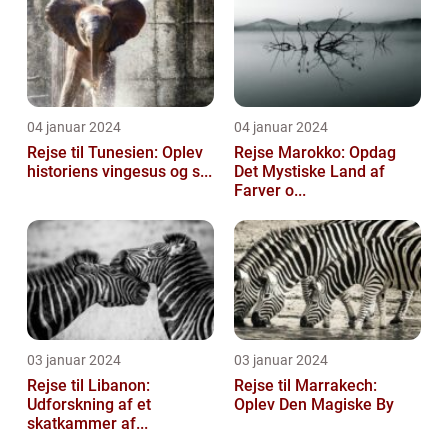
04 januar 2024
04 januar 2024
Rejse til Tunesien: Oplev
Rejse Marokko: Opdag
historiens vingesus og s...
Det Mystiske Land af
Farver o...
03 januar 2024
03 januar 2024
Rejse til Libanon:
Rejse til Marrakech:
Udforskning af et
Oplev Den Magiske By
skatkammer af...