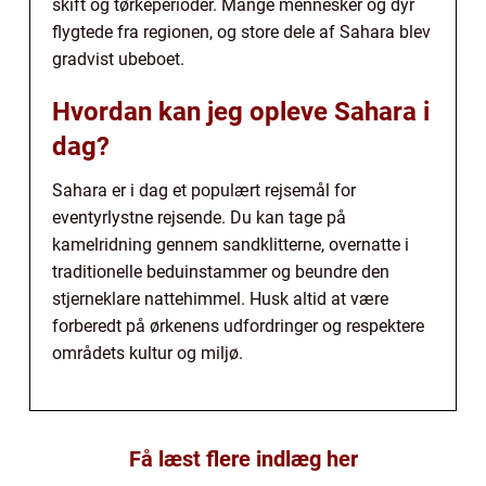
skift og tørkeperioder. Mange mennesker og dyr
flygtede fra regionen, og store dele af Sahara blev
gradvist ubeboet.
Hvordan kan jeg opleve Sahara i
dag?
Sahara er i dag et populært rejsemål for
eventyrlystne rejsende. Du kan tage på
kamelridning gennem sandklitterne, overnatte i
traditionelle beduinstammer og beundre den
stjerneklare nattehimmel. Husk altid at være
forberedt på ørkenens udfordringer og respektere
områdets kultur og miljø.
Få læst flere indlæg her