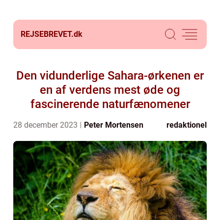
REJSEBREVET.
dk
Den vidunderlige Sahara-ørkenen er
en af verdens mest øde og
fascinerende naturfænomener
28 december 2023
Peter Mortensen
redaktionel