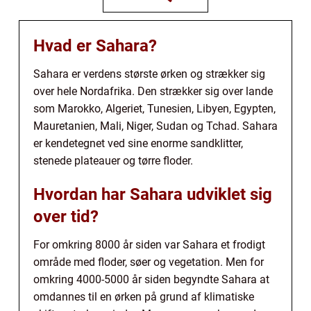
Hvad er Sahara?
Sahara er verdens største ørken og strækker sig
over hele Nordafrika. Den strækker sig over lande
som Marokko, Algeriet, Tunesien, Libyen, Egypten,
Mauretanien, Mali, Niger, Sudan og Tchad. Sahara
er kendetegnet ved sine enorme sandklitter,
stenede plateauer og tørre floder.
Hvordan har Sahara udviklet sig
over tid?
For omkring 8000 år siden var Sahara et frodigt
område med floder, søer og vegetation. Men for
omkring 4000-5000 år siden begyndte Sahara at
omdannes til en ørken på grund af klimatiske