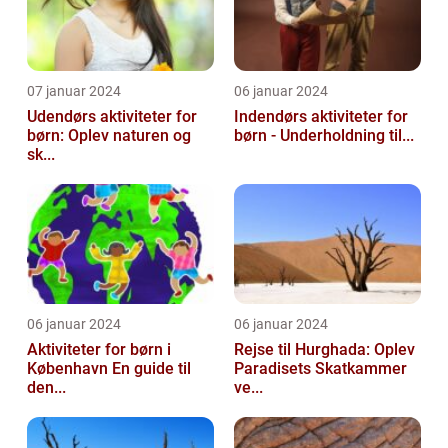
07 januar 2024
06 januar 2024
Udendørs aktiviteter for
Indendørs aktiviteter for
børn: Oplev naturen og
børn - Underholdning til...
sk...
06 januar 2024
06 januar 2024
Aktiviteter for børn i
Rejse til Hurghada: Oplev
København En guide til
Paradisets Skatkammer
den...
ve...