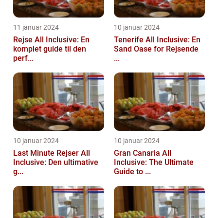
11 januar 2024
10 januar 2024
Rejse All Inclusive: En
Tenerife All Inclusive: En
komplet guide til den
Sand Oase for Rejsende
perf...
...
10 januar 2024
10 januar 2024
Last Minute Rejser All
Gran Canaria All
Inclusive: Den ultimative
Inclusive: The Ultimate
g...
Guide to ...