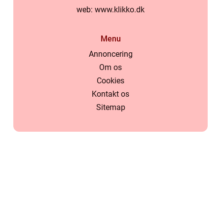
web:
www.klikko.dk
Menu
Annoncering
Om os
Cookies
Kontakt os
Sitemap