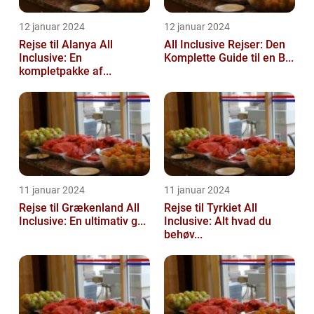
12 januar 2024
12 januar 2024
Rejse til Alanya All
All Inclusive Rejser: Den
Inclusive: En
Komplette Guide til en B...
kompletpakke af...
11 januar 2024
11 januar 2024
Rejse til Grækenland All
Rejse til Tyrkiet All
Inclusive: En ultimativ g...
Inclusive: Alt hvad du
behøv...