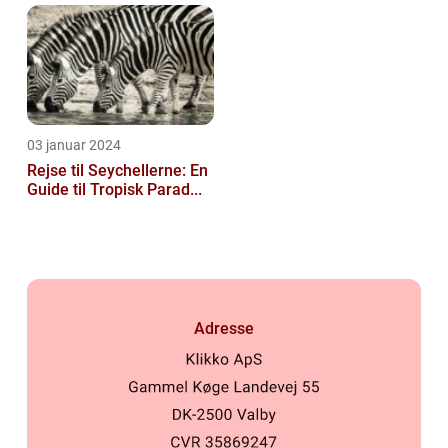
03 januar 2024
Rejse til Seychellerne: En
Guide til Tropisk Parad...
Adresse