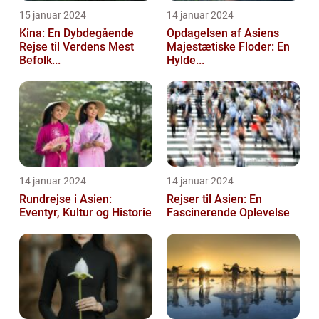
15 januar 2024
14 januar 2024
Kina: En Dybdegående
Opdagelsen af Asiens
Rejse til Verdens Mest
Majestætiske Floder: En
Befolk...
Hylde...
14 januar 2024
14 januar 2024
Rundrejse i Asien:
Rejser til Asien: En
Eventyr, Kultur og Historie
Fascinerende Oplevelse