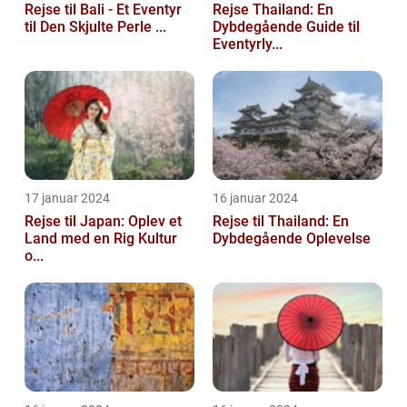
Rejse til Bali - Et Eventyr
Rejse Thailand: En
til Den Skjulte Perle ...
Dybdegående Guide til
Eventyrly...
17 januar 2024
16 januar 2024
Rejse til Japan: Oplev et
Rejse til Thailand: En
Land med en Rig Kultur
Dybdegående Oplevelse
o...