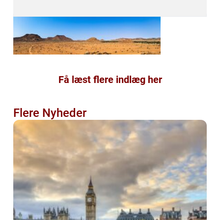
Få læst flere indlæg her
Flere Nyheder