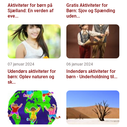
Aktiviteter for børn på
Gratis Aktiviteter for
Sjælland: En verden af
Børn: Sjov og Spænding
eve...
uden...
07 januar 2024
06 januar 2024
Udendørs aktiviteter for
Indendørs aktiviteter for
børn: Oplev naturen og
børn - Underholdning til...
sk...