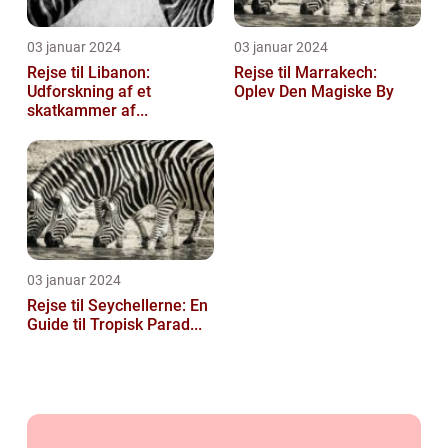
03 januar 2024
03 januar 2024
Rejse til Libanon:
Rejse til Marrakech:
Udforskning af et
Oplev Den Magiske By
skatkammer af...
03 januar 2024
Rejse til Seychellerne: En
Guide til Tropisk Parad...