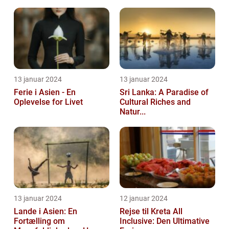
13 januar 2024
13 januar 2024
Ferie i Asien - En
Sri Lanka: A Paradise of
Oplevelse for Livet
Cultural Riches and
Natur...
13 januar 2024
12 januar 2024
Lande i Asien: En
Rejse til Kreta All
Fortælling om
Inclusive: Den Ultimative