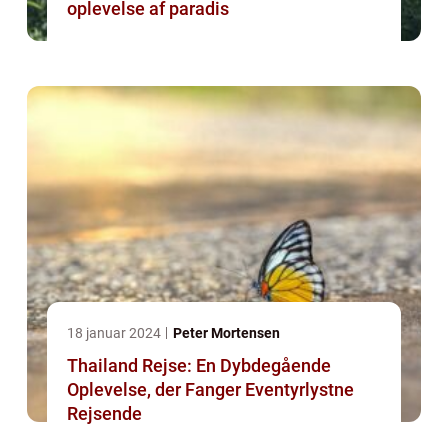
oplevelse af paradis
18 januar 2024
Peter Mortensen
Thailand Rejse: En Dybdegående
Oplevelse, der Fanger Eventyrlystne
Rejsende