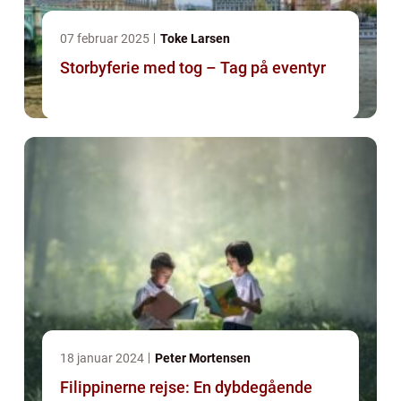
07 februar 2025
Toke Larsen
Storbyferie med tog – Tag på eventyr
18 januar 2024
Peter Mortensen
Filippinerne rejse: En dybdegående