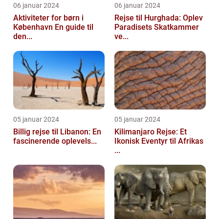
06 januar 2024
06 januar 2024
Aktiviteter for børn i
Rejse til Hurghada: Oplev
København En guide til
Paradisets Skatkammer
den...
ve...
05 januar 2024
05 januar 2024
Billig rejse til Libanon: En
Kilimanjaro Rejse: Et
fascinerende oplevels...
Ikonisk Eventyr til Afrikas
...