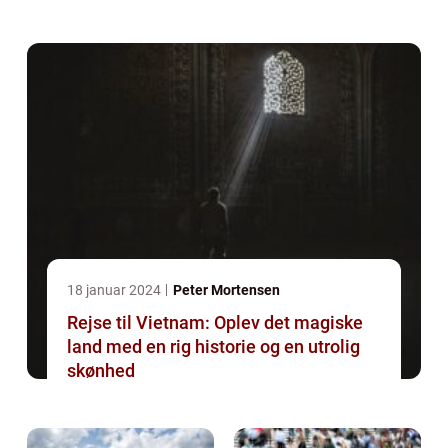
18 januar 2024
Peter Mortensen
Rejse til Vietnam: Oplev det magiske
land med en rig historie og en utrolig
skønhed