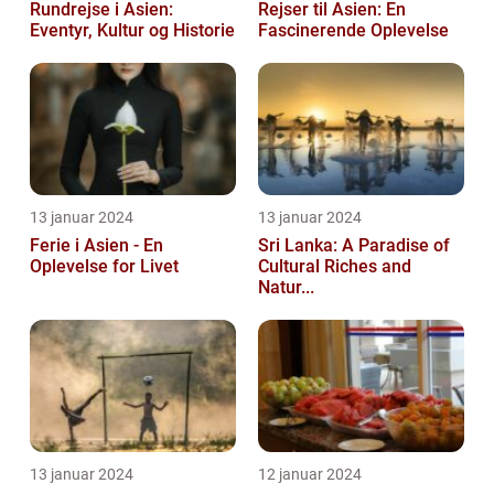
Rundrejse i Asien:
Rejser til Asien: En
Eventyr, Kultur og Historie
Fascinerende Oplevelse
13 januar 2024
13 januar 2024
Ferie i Asien - En
Sri Lanka: A Paradise of
Oplevelse for Livet
Cultural Riches and
Natur...
13 januar 2024
12 januar 2024