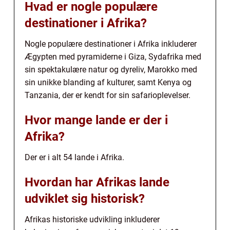
Hvad er nogle populære
destinationer i Afrika?
Nogle populære destinationer i Afrika inkluderer
Ægypten med pyramiderne i Giza, Sydafrika med
sin spektakulære natur og dyreliv, Marokko med
sin unikke blanding af kulturer, samt Kenya og
Tanzania, der er kendt for sin safarioplevelser.
Hvor mange lande er der i
Afrika?
Der er i alt 54 lande i Afrika.
Hvordan har Afrikas lande
udviklet sig historisk?
Afrikas historiske udvikling inkluderer