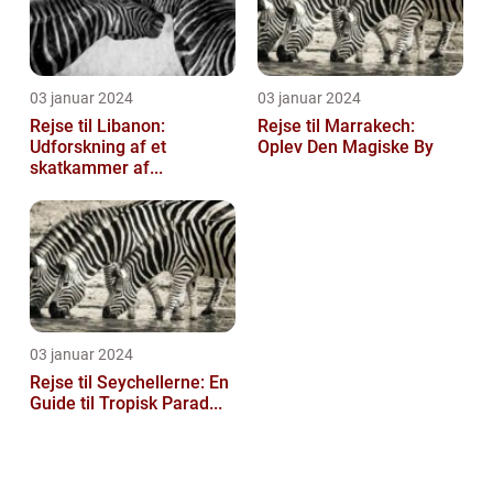
03 januar 2024
03 januar 2024
Rejse til Libanon:
Rejse til Marrakech:
Udforskning af et
Oplev Den Magiske By
skatkammer af...
03 januar 2024
Rejse til Seychellerne: En
Guide til Tropisk Parad...