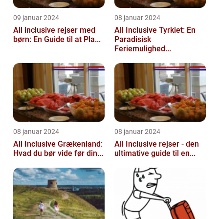
09 januar 2024
08 januar 2024
All inclusive rejser med
All Inclusive Tyrkiet: En
børn: En Guide til at Pla...
Paradisisk
Feriemulighed...
08 januar 2024
08 januar 2024
All Inclusive Grækenland:
All Inclusive rejser - den
Hvad du bør vide før din...
ultimative guide til en...