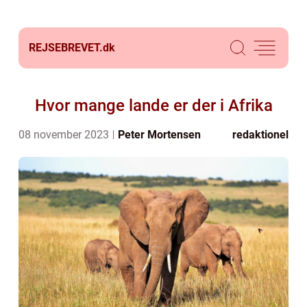
REJSEBREVET.
dk
Hvor mange lande er der i Afrika
08 november 2023
Peter Mortensen
redaktionel