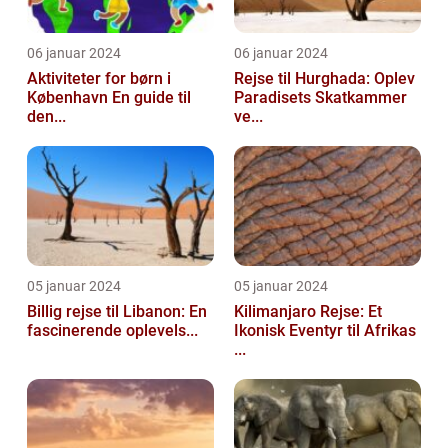
06 januar 2024
06 januar 2024
Aktiviteter for børn i
Rejse til Hurghada: Oplev
København En guide til
Paradisets Skatkammer
den...
ve...
05 januar 2024
05 januar 2024
Billig rejse til Libanon: En
Kilimanjaro Rejse: Et
fascinerende oplevels...
Ikonisk Eventyr til Afrikas
...