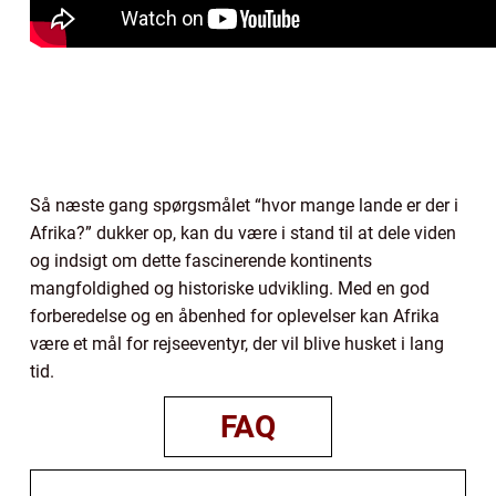
Så næste gang spørgsmålet “hvor mange lande er der i
Afrika?” dukker op, kan du være i stand til at dele viden
og indsigt om dette fascinerende kontinents
mangfoldighed og historiske udvikling. Med en god
forberedelse og en åbenhed for oplevelser kan Afrika
være et mål for rejseeventyr, der vil blive husket i lang
tid.
FAQ