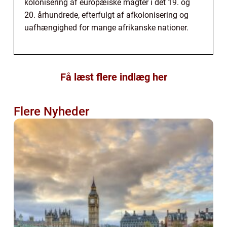
kolonisering af europæiske magter i det 19. og
20. århundrede, efterfulgt af afkolonisering og
uafhængighed for mange afrikanske nationer.
Få læst flere indlæg her
Flere Nyheder