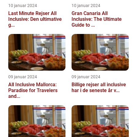
10 januar 2024
10 januar 2024
Last Minute Rejser All
Gran Canaria All
Inclusive: Den ultimative
Inclusive: The Ultimate
g...
Guide to ...
09 januar 2024
09 januar 2024
All Inclusive Mallorca:
Billige rejser all inclusive
Paradise for Travelers
har i de seneste år v...
and...