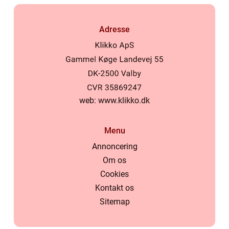
Adresse
web:
www.klikko.dk
Menu
Annoncering
Om os
Cookies
Kontakt os
Sitemap