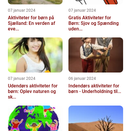
07 januar 2024
07 januar 2024
Aktiviteter for børn på
Gratis Aktiviteter for
Sjælland: En verden af
Børn: Sjov og Spænding
eve...
uden...
07 januar 2024
06 januar 2024
Udendørs aktiviteter for
Indendørs aktiviteter for
børn: Oplev naturen og
børn - Underholdning til...
sk...