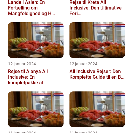
Lande i Asien: En
Rejse til Kreta All
Fortælling om
Inclusive: Den Ultimative
Mangfoldighed og H...
Feri...
12 januar 2024
12 januar 2024
Rejse til Alanya All
All Inclusive Rejser: Den
Inclusive: En
Komplette Guide til en B...
kompletpakke af...