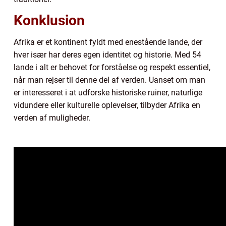
Konklusion
Afrika er et kontinent fyldt med enestående lande, der
hver især har deres egen identitet og historie. Med 54
lande i alt er behovet for forståelse og respekt essentiel,
når man rejser til denne del af verden. Uanset om man
er interesseret i at udforske historiske ruiner, naturlige
vidundere eller kulturelle oplevelser, tilbyder Afrika en
verden af muligheder.