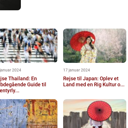
 januar 2024
17 januar 2024
jse Thailand: En
Rejse til Japan: Oplev et
bdegående Guide til
Land med en Rig Kultur o...
entyrly...