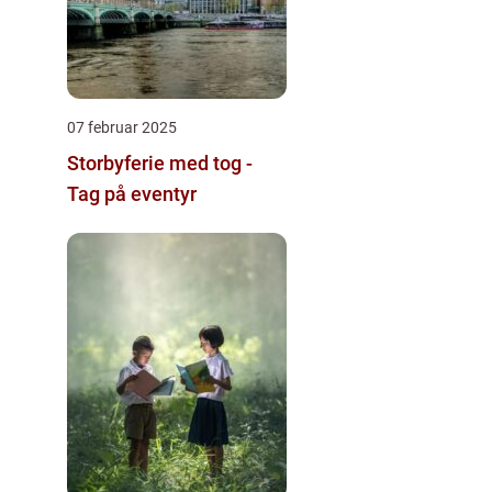
07 februar 2025
Storbyferie med tog -
Tag på eventyr