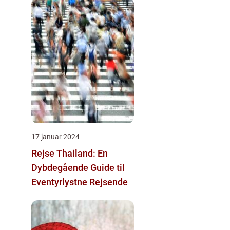
17 januar 2024
Rejse Thailand: En
Dybdegående Guide til
Eventyrlystne Rejsende