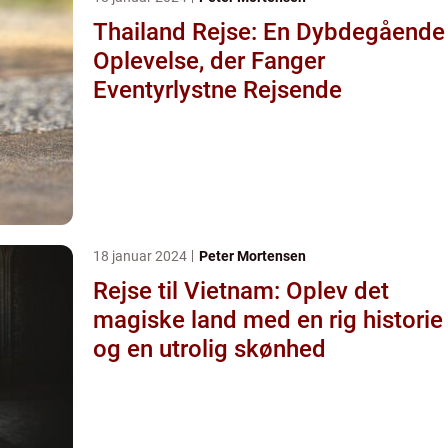
Thailand Rejse: En Dybdegående
Oplevelse, der Fanger
Eventyrlystne Rejsende
18 januar 2024
Peter Mortensen
Rejse til Vietnam: Oplev det
magiske land med en rig historie
og en utrolig skønhed