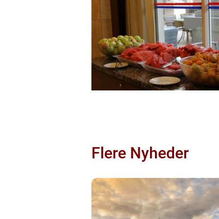
Flere Nyheder