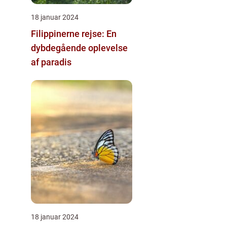
18 januar 2024
Filippinerne rejse: En
dybdegående oplevelse
af paradis
18 januar 2024