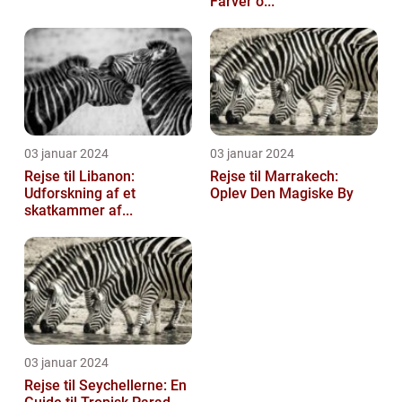
Farver o...
03 januar 2024
03 januar 2024
Rejse til Libanon:
Rejse til Marrakech:
Udforskning af et
Oplev Den Magiske By
skatkammer af...
03 januar 2024
Rejse til Seychellerne: En