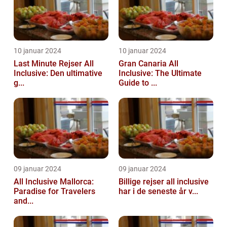
10 januar 2024
10 januar 2024
Last Minute Rejser All
Gran Canaria All
Inclusive: Den ultimative
Inclusive: The Ultimate
g...
Guide to ...
09 januar 2024
09 januar 2024
All Inclusive Mallorca:
Billige rejser all inclusive
Paradise for Travelers
har i de seneste år v...
and...