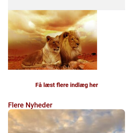
Få læst flere indlæg her
Flere Nyheder