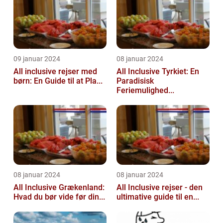
09 januar 2024
08 januar 2024
All inclusive rejser med
All Inclusive Tyrkiet: En
børn: En Guide til at Pla...
Paradisisk
Feriemulighed...
08 januar 2024
08 januar 2024
All Inclusive Grækenland:
All Inclusive rejser - den
Hvad du bør vide før din...
ultimative guide til en...