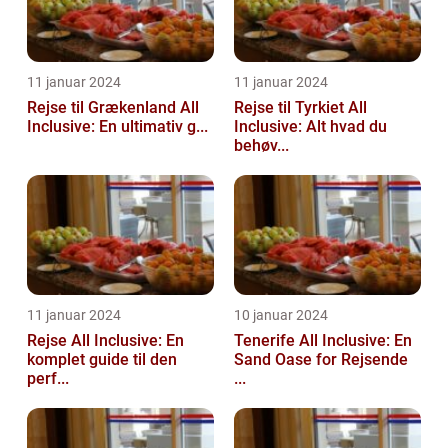
11 januar 2024
11 januar 2024
Rejse til Grækenland All
Rejse til Tyrkiet All
Inclusive: En ultimativ g...
Inclusive: Alt hvad du
behøv...
11 januar 2024
10 januar 2024
Rejse All Inclusive: En
Tenerife All Inclusive: En
komplet guide til den
Sand Oase for Rejsende
perf...
...