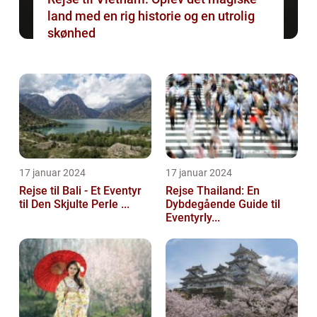
land med en rig historie og en utrolig
skønhed
17 januar 2024
17 januar 2024
Rejse til Bali - Et Eventyr
Rejse Thailand: En
til Den Skjulte Perle ...
Dybdegående Guide til
Eventyrly...