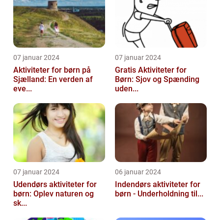
07 januar 2024
07 januar 2024
Aktiviteter for børn på
Gratis Aktiviteter for
Sjælland: En verden af
Børn: Sjov og Spænding
eve...
uden...
07 januar 2024
06 januar 2024
Udendørs aktiviteter for
Indendørs aktiviteter for
børn: Oplev naturen og
børn - Underholdning til...
sk...