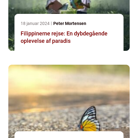
18 januar 2024
Peter Mortensen
Filippinerne rejse: En dybdegående
oplevelse af paradis