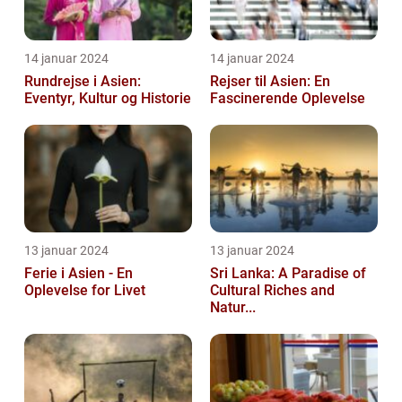
14 januar 2024
14 januar 2024
Rundrejse i Asien:
Rejser til Asien: En
Eventyr, Kultur og Historie
Fascinerende Oplevelse
13 januar 2024
13 januar 2024
Ferie i Asien - En
Sri Lanka: A Paradise of
Oplevelse for Livet
Cultural Riches and
Natur...