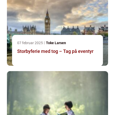
07 februar 2025
Toke Larsen
Storbyferie med tog – Tag på eventyr