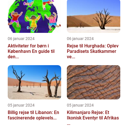
06 januar 2024
06 januar 2024
Aktiviteter for børn i
Rejse til Hurghada: Oplev
København En guide til
Paradisets Skatkammer
den...
ve...
05 januar 2024
05 januar 2024
Billig rejse til Libanon: En
Kilimanjaro Rejse: Et
fascinerende oplevels...
Ikonisk Eventyr til Afrikas
...