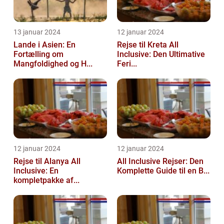
13 januar 2024
12 januar 2024
Lande i Asien: En
Rejse til Kreta All
Fortælling om
Inclusive: Den Ultimative
Mangfoldighed og H...
Feri...
12 januar 2024
12 januar 2024
Rejse til Alanya All
All Inclusive Rejser: Den
Inclusive: En
Komplette Guide til en B...
kompletpakke af...